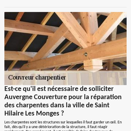
Est-ce qu'il est nécessaire de solliciter
Auvergne Couverture pour la réparation
des charpentes dans la ville de Saint
Hilaire Les Monges ?
Les charpentes sont les structures sur lesquelles il faut garder un œil. En
fait, dès qu'il y a une détérioration de la structure, il faut réagir