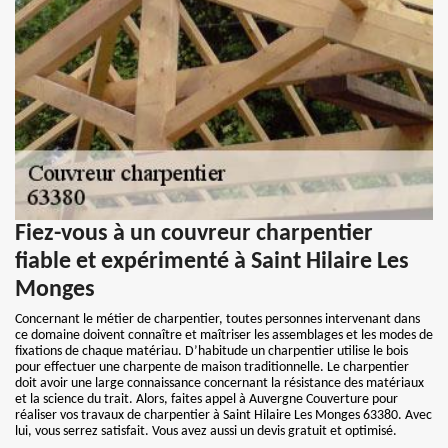
Fiez-vous à un couvreur charpentier
fiable et expérimenté à Saint Hilaire Les
Monges
Concernant le métier de charpentier, toutes personnes intervenant dans
ce domaine doivent connaître et maîtriser les assemblages et les modes de
fixations de chaque matériau. D’habitude un charpentier utilise le bois
pour effectuer une charpente de maison traditionnelle. Le charpentier
doit avoir une large connaissance concernant la résistance des matériaux
et la science du trait. Alors, faites appel à Auvergne Couverture pour
réaliser vos travaux de charpentier à Saint Hilaire Les Monges 63380. Avec
lui, vous serrez satisfait. Vous avez aussi un devis gratuit et optimisé.