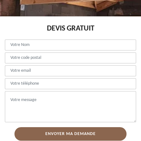
DEVIS GRATUIT