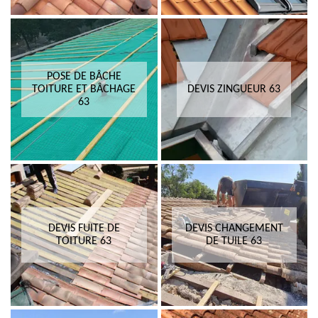
POSE DE BÂCHE
TOITURE ET BÂCHAGE
DEVIS ZINGUEUR 63
63
DEVIS FUITE DE
DEVIS CHANGEMENT
TOITURE 63
DE TUILE 63