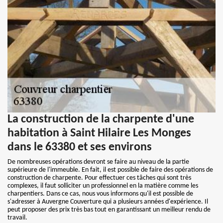
La construction de la charpente d'une
habitation à Saint Hilaire Les Monges
dans le 63380 et ses environs
De nombreuses opérations devront se faire au niveau de la partie
supérieure de l'immeuble. En fait, il est possible de faire des opérations de
construction de charpente. Pour effectuer ces tâches qui sont très
complexes, il faut solliciter un professionnel en la matière comme les
charpentiers. Dans ce cas, nous vous informons qu'il est possible de
s'adresser à Auvergne Couverture qui a plusieurs années d'expérience. Il
peut proposer des prix très bas tout en garantissant un meilleur rendu de
travail.