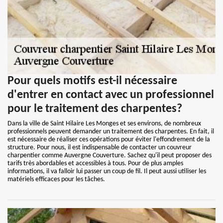
Pour quels motifs est-il nécessaire
d'entrer en contact avec un professionnel
pour le traitement des charpentes?
Dans la ville de Saint Hilaire Les Monges et ses environs, de nombreux
professionnels peuvent demander un traitement des charpentes. En fait, il
est nécessaire de réaliser ces opérations pour éviter l'effondrement de la
structure. Pour nous, il est indispensable de contacter un couvreur
charpentier comme Auvergne Couverture. Sachez qu'il peut proposer des
tarifs très abordables et accessibles à tous. Pour de plus amples
informations, il va falloir lui passer un coup de fil. Il peut aussi utiliser les
matériels efficaces pour les tâches.