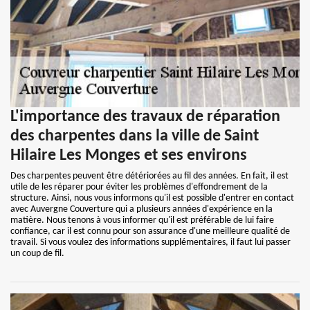
L'importance des travaux de réparation
des charpentes dans la ville de Saint
Hilaire Les Monges et ses environs
Des charpentes peuvent être détériorées au fil des années. En fait, il est
utile de les réparer pour éviter les problèmes d'effondrement de la
structure. Ainsi, nous vous informons qu'il est possible d'entrer en contact
avec Auvergne Couverture qui a plusieurs années d'expérience en la
matière. Nous tenons à vous informer qu'il est préférable de lui faire
confiance, car il est connu pour son assurance d'une meilleure qualité de
travail. Si vous voulez des informations supplémentaires, il faut lui passer
un coup de fil.