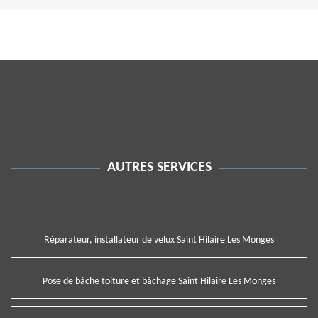
AUTRES SERVICES
Réparateur, installateur de velux Saint Hilaire Les Monges
Pose de bâche toiture et bâchage Saint Hilaire Les Monges