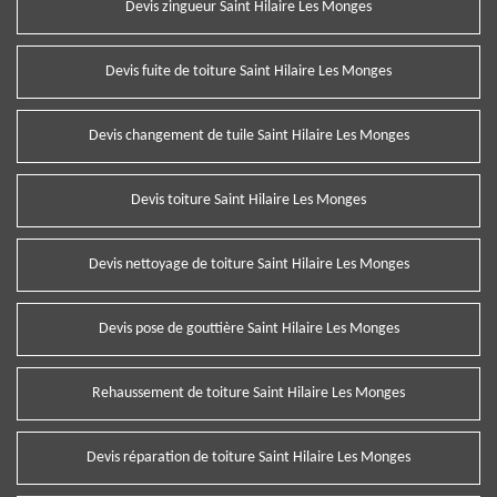
Devis zingueur Saint Hilaire Les Monges
Devis fuite de toiture Saint Hilaire Les Monges
Devis changement de tuile Saint Hilaire Les Monges
Devis toiture Saint Hilaire Les Monges
Devis nettoyage de toiture Saint Hilaire Les Monges
Devis pose de gouttière Saint Hilaire Les Monges
Rehaussement de toiture Saint Hilaire Les Monges
Devis réparation de toiture Saint Hilaire Les Monges