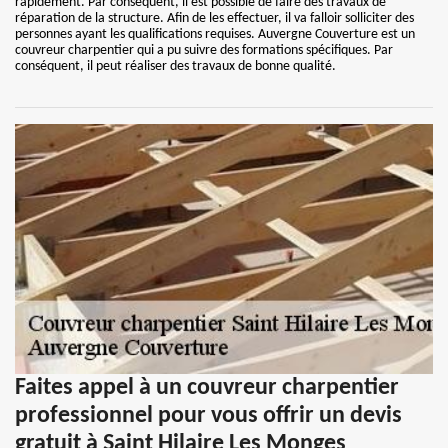
rapidement. Par conséquent, il est possible de faire des travaux de
réparation de la structure. Afin de les effectuer, il va falloir solliciter des
personnes ayant les qualifications requises. Auvergne Couverture est un
couvreur charpentier qui a pu suivre des formations spécifiques. Par
conséquent, il peut réaliser des travaux de bonne qualité.
Faites appel à un couvreur charpentier
professionnel pour vous offrir un devis
gratuit à Saint Hilaire Les Monges