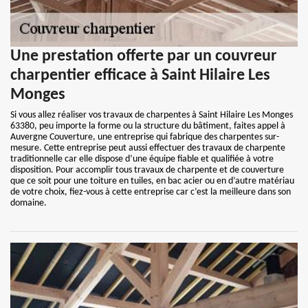
Une prestation offerte par un couvreur
charpentier efficace à Saint Hilaire Les
Monges
Si vous allez réaliser vos travaux de charpentes à Saint Hilaire Les Monges
63380, peu importe la forme ou la structure du bâtiment, faites appel à
Auvergne Couverture, une entreprise qui fabrique des charpentes sur-
mesure. Cette entreprise peut aussi effectuer des travaux de charpente
traditionnelle car elle dispose d’une équipe fiable et qualifiée à votre
disposition. Pour accomplir tous travaux de charpente et de couverture
que ce soit pour une toiture en tuiles, en bac acier ou en d’autre matériau
de votre choix, fiez-vous à cette entreprise car c’est la meilleure dans son
domaine.