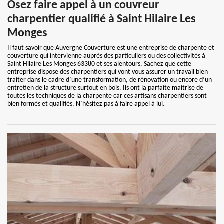
Osez faire appel à un couvreur
charpentier qualifié à Saint Hilaire Les
Monges
Il faut savoir que Auvergne Couverture est une entreprise de charpente et
couverture qui intervienne auprès des particuliers ou des collectivités à
Saint Hilaire Les Monges 63380 et ses alentours. Sachez que cette
entreprise dispose des charpentiers qui vont vous assurer un travail bien
traiter dans le cadre d’une transformation, de rénovation ou encore d’un
entretien de la structure surtout en bois. Ils ont la parfaite maitrise de
toutes les techniques de la charpente car ces artisans charpentiers sont
bien formés et qualifiés. N’hésitez pas à faire appel à lui.