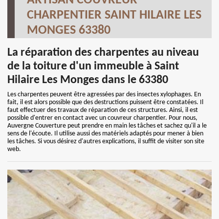
ARTISAN COUVREUR
CHARPENTIER SAINT HILAIRE LES
MONGES 63380
La réparation des charpentes au niveau
de la toiture d'un immeuble à Saint
Hilaire Les Monges dans le 63380
Les charpentes peuvent être agressées par des insectes xylophages. En
fait, il est alors possible que des destructions puissent être constatées. Il
faut effectuer des travaux de réparation de ces structures. Ainsi, il est
possible d'entrer en contact avec un couvreur charpentier. Pour nous,
Auvergne Couverture peut prendre en main les tâches et sachez qu'il a le
sens de l'écoute. Il utilise aussi des matériels adaptés pour mener à bien
les tâches. Si vous désirez d'autres explications, il suffit de visiter son site
web.