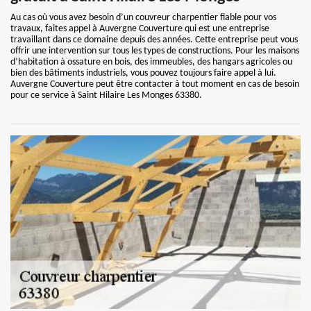
Au cas où vous avez besoin d’un couvreur charpentier fiable pour vos
travaux, faites appel à Auvergne Couverture qui est une entreprise
travaillant dans ce domaine depuis des années. Cette entreprise peut vous
offrir une intervention sur tous les types de constructions. Pour les maisons
d’habitation à ossature en bois, des immeubles, des hangars agricoles ou
bien des bâtiments industriels, vous pouvez toujours faire appel à lui.
Auvergne Couverture peut être contacter à tout moment en cas de besoin
pour ce service à Saint Hilaire Les Monges 63380.