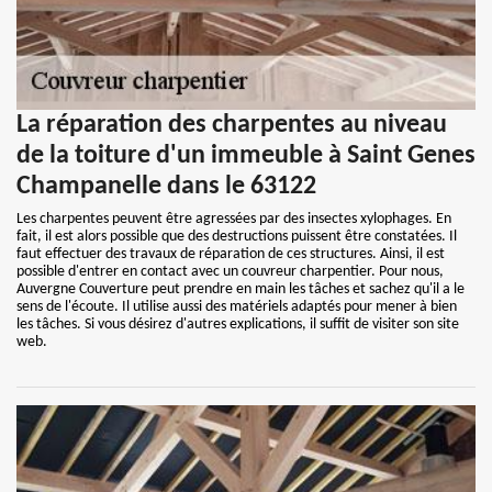
La réparation des charpentes au niveau
de la toiture d'un immeuble à Saint Genes
Champanelle dans le 63122
Les charpentes peuvent être agressées par des insectes xylophages. En
fait, il est alors possible que des destructions puissent être constatées. Il
faut effectuer des travaux de réparation de ces structures. Ainsi, il est
possible d'entrer en contact avec un couvreur charpentier. Pour nous,
Auvergne Couverture peut prendre en main les tâches et sachez qu'il a le
sens de l'écoute. Il utilise aussi des matériels adaptés pour mener à bien
les tâches. Si vous désirez d'autres explications, il suffit de visiter son site
web.