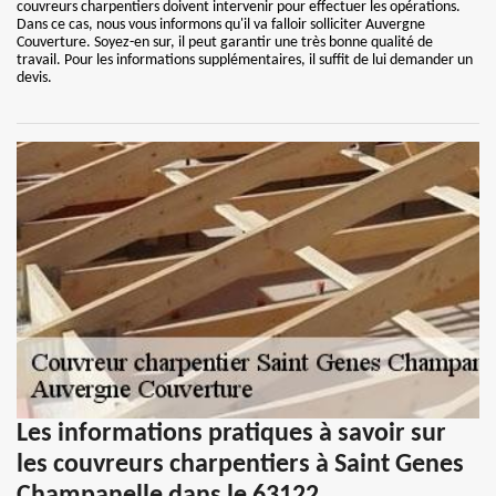
couvreurs charpentiers doivent intervenir pour effectuer les opérations.
Dans ce cas, nous vous informons qu'il va falloir solliciter Auvergne
Couverture. Soyez-en sur, il peut garantir une très bonne qualité de
travail. Pour les informations supplémentaires, il suffit de lui demander un
devis.
Les informations pratiques à savoir sur
les couvreurs charpentiers à Saint Genes