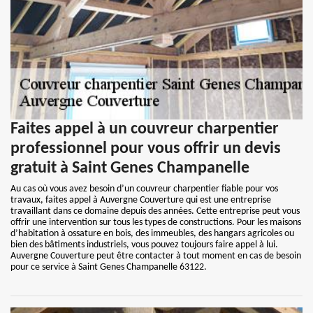
Faites appel à un couvreur charpentier
professionnel pour vous offrir un devis
gratuit à Saint Genes Champanelle
Au cas où vous avez besoin d’un couvreur charpentier fiable pour vos
travaux, faites appel à Auvergne Couverture qui est une entreprise
travaillant dans ce domaine depuis des années. Cette entreprise peut vous
offrir une intervention sur tous les types de constructions. Pour les maisons
d’habitation à ossature en bois, des immeubles, des hangars agricoles ou
bien des bâtiments industriels, vous pouvez toujours faire appel à lui.
Auvergne Couverture peut être contacter à tout moment en cas de besoin
pour ce service à Saint Genes Champanelle 63122.