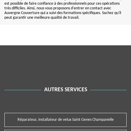
est possible de faire confiance à des professionnels pour ces opérations
très difficiles. Ainsi, nous vous proposons d'entrer en contact avec
Auvergne Couverture qui a suivi des formations spécifiques. Sachez qu'il
peut garantir une meilleure qualité de travail.
AUTRES SERVICES
Réparateur, installateur de velux Saint Genes Champanelle