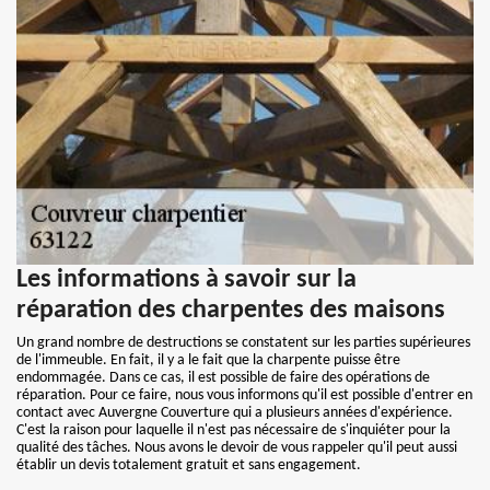
Les informations à savoir sur la
réparation des charpentes des maisons
Un grand nombre de destructions se constatent sur les parties supérieures
de l'immeuble. En fait, il y a le fait que la charpente puisse être
endommagée. Dans ce cas, il est possible de faire des opérations de
réparation. Pour ce faire, nous vous informons qu'il est possible d'entrer en
contact avec Auvergne Couverture qui a plusieurs années d'expérience.
C'est la raison pour laquelle il n'est pas nécessaire de s'inquiéter pour la
qualité des tâches. Nous avons le devoir de vous rappeler qu'il peut aussi
établir un devis totalement gratuit et sans engagement.