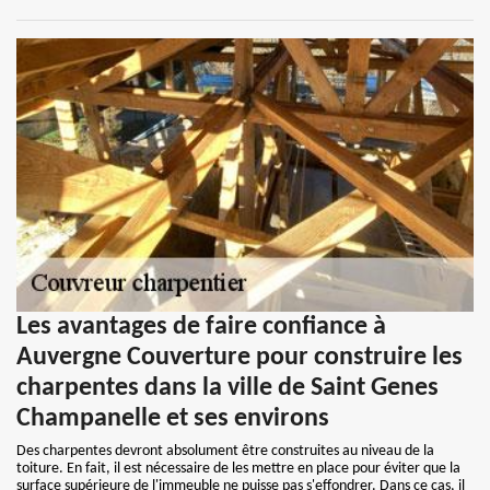
Les avantages de faire confiance à
Auvergne Couverture pour construire les
charpentes dans la ville de Saint Genes
Champanelle et ses environs
Des charpentes devront absolument être construites au niveau de la
toiture. En fait, il est nécessaire de les mettre en place pour éviter que la
surface supérieure de l'immeuble ne puisse pas s'effondrer. Dans ce cas, il