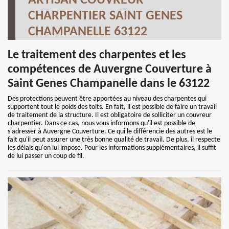
ARTISAN COUVREUR
CHARPENTIER SAINT GENES
CHAMPANELLE 63122
Le traitement des charpentes et les
compétences de Auvergne Couverture à
Saint Genes Champanelle dans le 63122
Des protections peuvent être apportées au niveau des charpentes qui
supportent tout le poids des toits. En fait, il est possible de faire un travail
de traitement de la structure. Il est obligatoire de solliciter un couvreur
charpentier. Dans ce cas, nous vous informons qu'il est possible de
s'adresser à Auvergne Couverture. Ce qui le différencie des autres est le
fait qu'il peut assurer une très bonne qualité de travail. De plus, il respecte
les délais qu'on lui impose. Pour les informations supplémentaires, il suffit
de lui passer un coup de fil.