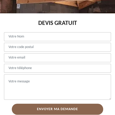
DEVIS GRATUIT