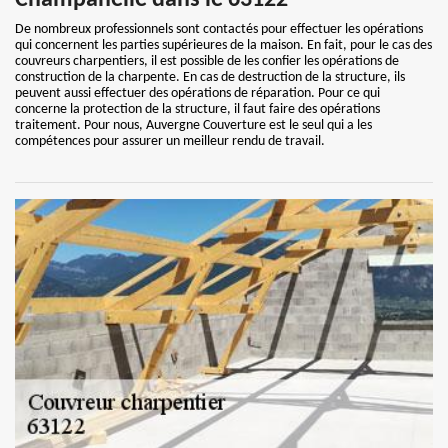
Champanelle dans le 63122
De nombreux professionnels sont contactés pour effectuer les opérations
qui concernent les parties supérieures de la maison. En fait, pour le cas des
couvreurs charpentiers, il est possible de les confier les opérations de
construction de la charpente. En cas de destruction de la structure, ils
peuvent aussi effectuer des opérations de réparation. Pour ce qui
concerne la protection de la structure, il faut faire des opérations
traitement. Pour nous, Auvergne Couverture est le seul qui a les
compétences pour assurer un meilleur rendu de travail.