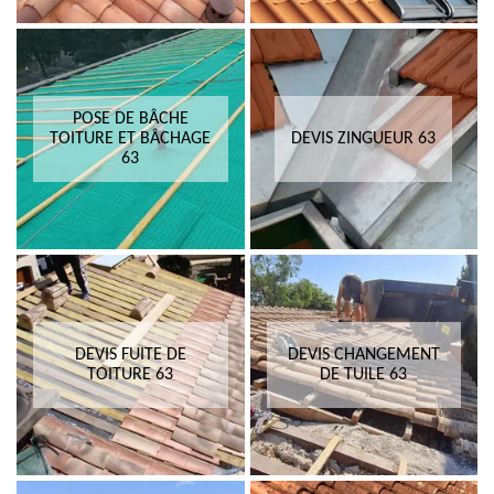
POSE DE BÂCHE
TOITURE ET BÂCHAGE
DEVIS ZINGUEUR 63
63
DEVIS FUITE DE
DEVIS CHANGEMENT
TOITURE 63
DE TUILE 63