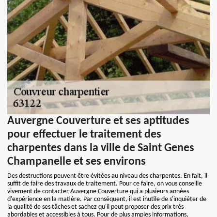
Auvergne Couverture et ses aptitudes
pour effectuer le traitement des
charpentes dans la ville de Saint Genes
Champanelle et ses environs
Des destructions peuvent être évitées au niveau des charpentes. En fait, il
suffit de faire des travaux de traitement. Pour ce faire, on vous conseille
vivement de contacter Auvergne Couverture qui a plusieurs années
d'expérience en la matière. Par conséquent, il est inutile de s'inquiéter de
la qualité de ses tâches et sachez qu'il peut proposer des prix très
abordables et accessibles à tous. Pour de plus amples informations,