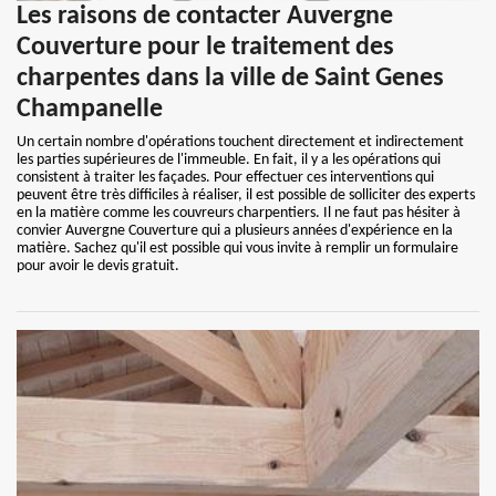
Les raisons de contacter Auvergne
Couverture pour le traitement des
charpentes dans la ville de Saint Genes
Champanelle
Un certain nombre d'opérations touchent directement et indirectement
les parties supérieures de l'immeuble. En fait, il y a les opérations qui
consistent à traiter les façades. Pour effectuer ces interventions qui
peuvent être très difficiles à réaliser, il est possible de solliciter des experts
en la matière comme les couvreurs charpentiers. Il ne faut pas hésiter à
convier Auvergne Couverture qui a plusieurs années d'expérience en la
matière. Sachez qu'il est possible qui vous invite à remplir un formulaire
pour avoir le devis gratuit.