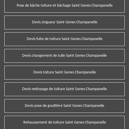
Pose de bâche toiture et bâchage Saint Genes Champanelle
Devis zingueur Saint Genes Champanelle
Devis fuite de toiture Saint Genes Champanelle
Devis changement de tuile Saint Genes Champanelle
Devis toiture Saint Genes Champanelle
Devis nettoyage de toiture Saint Genes Champanelle
Devis pose de gouttière Saint Genes Champanelle
Rehaussement de toiture Saint Genes Champanelle