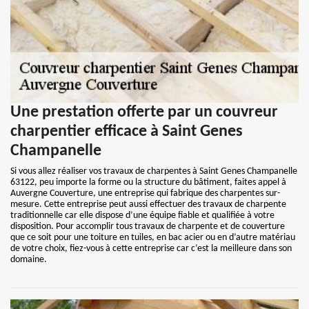
Une prestation offerte par un couvreur
charpentier efficace à Saint Genes
Champanelle
Si vous allez réaliser vos travaux de charpentes à Saint Genes Champanelle
63122, peu importe la forme ou la structure du bâtiment, faites appel à
Auvergne Couverture, une entreprise qui fabrique des charpentes sur-
mesure. Cette entreprise peut aussi effectuer des travaux de charpente
traditionnelle car elle dispose d’une équipe fiable et qualifiée à votre
disposition. Pour accomplir tous travaux de charpente et de couverture
que ce soit pour une toiture en tuiles, en bac acier ou en d’autre matériau
de votre choix, fiez-vous à cette entreprise car c’est la meilleure dans son
domaine.