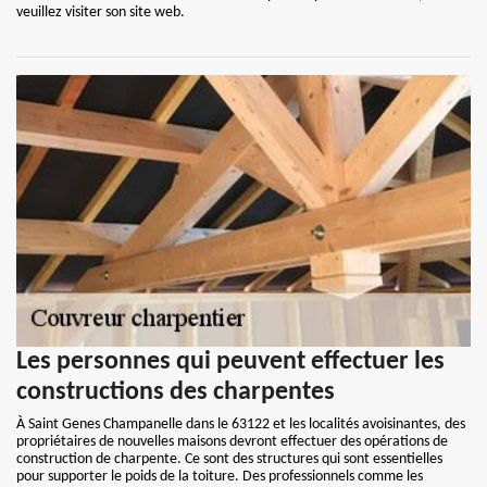
veuillez visiter son site web.
Les personnes qui peuvent effectuer les
constructions des charpentes
À Saint Genes Champanelle dans le 63122 et les localités avoisinantes, des
propriétaires de nouvelles maisons devront effectuer des opérations de
construction de charpente. Ce sont des structures qui sont essentielles
pour supporter le poids de la toiture. Des professionnels comme les