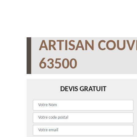
ARTISAN COUV
63500
DEVIS GRATUIT