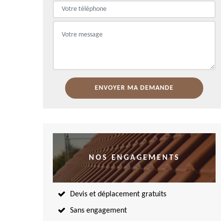
NOS ENGAGEMENTS
Devis et déplacement gratuits
Sans engagement