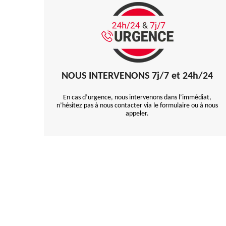
NOUS INTERVENONS 7j/7 et 24h/24
En cas d’urgence, nous intervenons dans l’immédiat,
n’hésitez pas à nous contacter via le formulaire ou à nous
appeler.