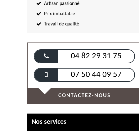
Artisan passionné
Prix imbattable
Travail de qualité
04 82 29 31 75
07 50 44 09 57
CONTACTEZ-NOUS
Nos services