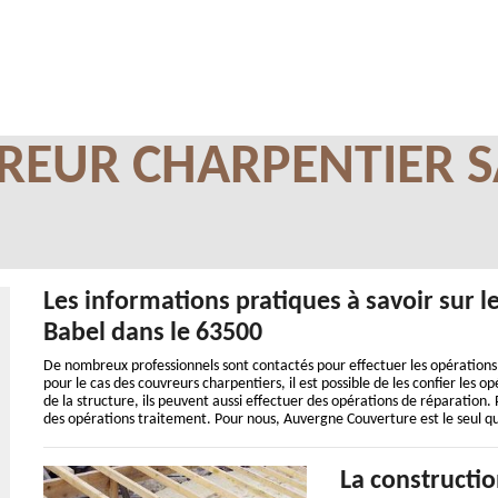
REUR CHARPENTIER S
Les informations pratiques à savoir sur l
Babel dans le 63500
De nombreux professionnels sont contactés pour effectuer les opérations q
pour le cas des couvreurs charpentiers, il est possible de les confier les 
de la structure, ils peuvent aussi effectuer des opérations de réparation. P
des opérations traitement. Pour nous, Auvergne Couverture est le seul qu
La constructio