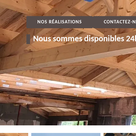
NOS RÉALISATIONS
CONTACTEZ-N
Nous sommes disponibles 24