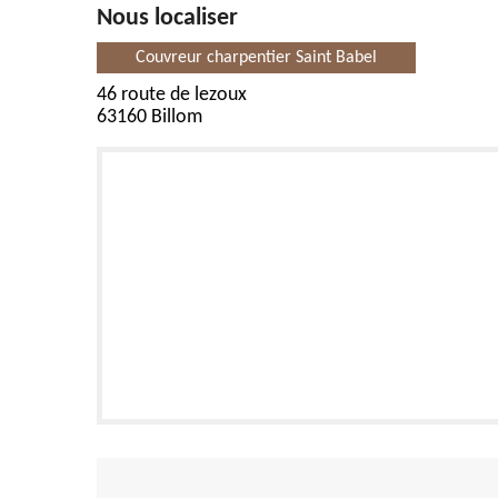
Nous localiser
Couvreur charpentier Saint Babel
46 route de lezoux
63160 Billom