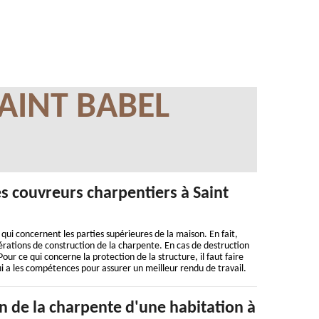
AINT BABEL
es couvreurs charpentiers à Saint
ui concernent les parties supérieures de la maison. En fait,
opérations de construction de la charpente. En cas de destruction
our ce qui concerne la protection de la structure, il faut faire
i a les compétences pour assurer un meilleur rendu de travail.
n de la charpente d'une habitation à