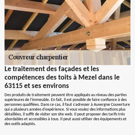
Le traitement des façades et les
compétences des toits à Mezel dans le
63115 et ses environs
Des produits de traitement peuvent être appliqués au niveau des parties
supérieures de l'immeuble. En fait, il est possible de faire confiance à des
personnes qualifiées. Dans ce cas, il faut s'adresser à Auvergne Couverture
qui a plusieurs années d'expérience. Si vous voulez des informations plus
détaillées, il suffit de visiter son site web. Il peut proposer des tarifs très
abordables et accessibles à tous. Il peut aussi utiliser des équipements et
des outils adaptés.