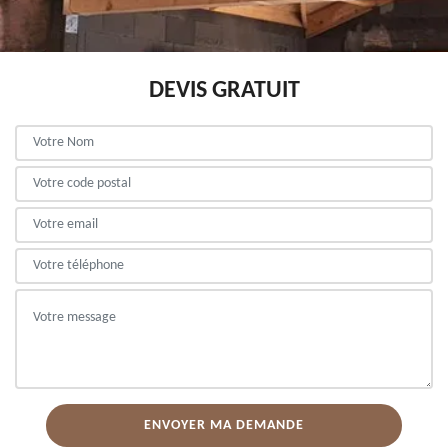
DEVIS GRATUIT