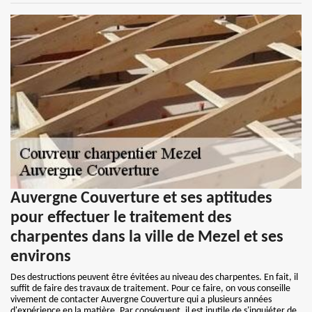
Auvergne Couverture et ses aptitudes
pour effectuer le traitement des
charpentes dans la ville de Mezel et ses
environs
Des destructions peuvent être évitées au niveau des charpentes. En fait, il
suffit de faire des travaux de traitement. Pour ce faire, on vous conseille
vivement de contacter Auvergne Couverture qui a plusieurs années
d'expérience en la matière. Par conséquent, il est inutile de s'inquiéter de