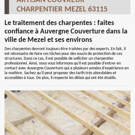
ARTISAN COUVREUR
CHARPENTIER MEZEL 63115
Le traitement des charpentes : faites
confiance à Auvergne Couverture dans la
ville de Mezel et ses environs
Des charpentes devront toujours être traitées par des experts. En fait, il
est nécessaire de faire ces tâches pour des soucis de protection de ces
structures. Dans ce cas, il est possible de solliciter un charpentier
professionnel. Ainsi, nous vous informons qu'il est possible d'entrer en
contact avec Auvergne Couverture qui a plusieurs années d'expérience en
la matière. Sachez qu'il peut proposer des tarifs très abordables et
accessibles à tous. De plus, il respecte les délais qui ont été établis.