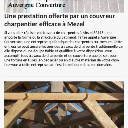
Une prestation offerte par un couvreur
charpentier efficace à Mezel
Si vous allez réaliser vos travaux de charpentes à Mezel 63115, peu
importe la forme ou la structure du bâtiment, faites appel à Auvergne
Couverture, une entreprise qui fabrique des charpentes sur-mesure. Cette
entreprise peut aussi effectuer des travaux de charpente traditionnelle car
elle dispose d’une équipe fiable et qualifiée à votre disposition. Pour
accomplir tous travaux de charpente et de couverture que ce soit pour
une toiture en tuiles, en bac acier ou en d’autre matériau de votre choix,
fiez-vous à cette entreprise car c’est la meilleure dans son domaine.