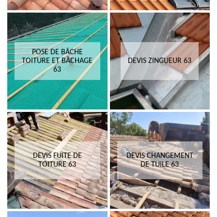
POSE DE BÂCHE
TOITURE ET BÂCHAGE
DEVIS ZINGUEUR 63
63
DEVIS FUITE DE
DEVIS CHANGEMENT
TOITURE 63
DE TUILE 63