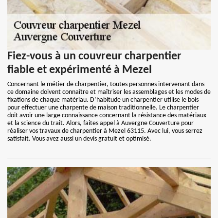
Fiez-vous à un couvreur charpentier
fiable et expérimenté à Mezel
Concernant le métier de charpentier, toutes personnes intervenant dans
ce domaine doivent connaître et maîtriser les assemblages et les modes de
fixations de chaque matériau. D’habitude un charpentier utilise le bois
pour effectuer une charpente de maison traditionnelle. Le charpentier
doit avoir une large connaissance concernant la résistance des matériaux
et la science du trait. Alors, faites appel à Auvergne Couverture pour
réaliser vos travaux de charpentier à Mezel 63115. Avec lui, vous serrez
satisfait. Vous avez aussi un devis gratuit et optimisé.