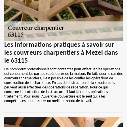
Les informations pratiques à savoir sur
les couvreurs charpentiers à Mezel dans
le 63115
De nombreux professionnels sont contactés pour effectuer les opérations
qui concernent les parties supérieures de la maison. En fait, pour le cas des
couvreurs charpentiers, il est possible de les confier les opérations de
construction de la charpente. En cas de destruction de la structure, ils
peuvent aussi effectuer des opérations de réparation. Pour ce qui
concerne la protection de la structure, il faut faire des opérations
traitement. Pour nous, Auvergne Couverture est le seul qui a les
compétences pour assurer un meilleur rendu de travail.