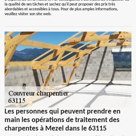
la qualité de ses tâches et sachez qu'il peut proposer des prix très
abordables et accessibles à tous. Pour de plus amples informations,
veuillez visiter son site web.
Les personnes qui peuvent prendre en
main les opérations de traitement des
charpentes à Mezel dans le 63115