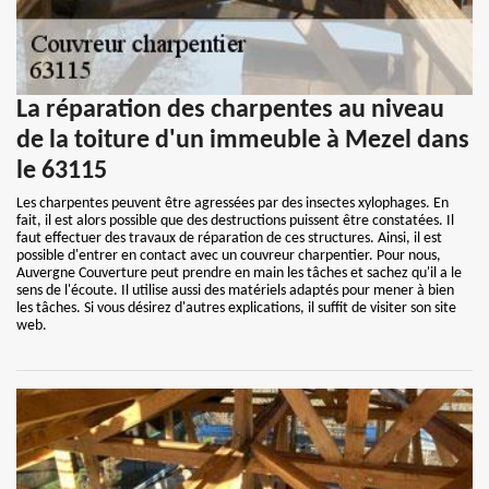
La réparation des charpentes au niveau
de la toiture d'un immeuble à Mezel dans
le 63115
Les charpentes peuvent être agressées par des insectes xylophages. En
fait, il est alors possible que des destructions puissent être constatées. Il
faut effectuer des travaux de réparation de ces structures. Ainsi, il est
possible d'entrer en contact avec un couvreur charpentier. Pour nous,
Auvergne Couverture peut prendre en main les tâches et sachez qu'il a le
sens de l'écoute. Il utilise aussi des matériels adaptés pour mener à bien
les tâches. Si vous désirez d'autres explications, il suffit de visiter son site
web.