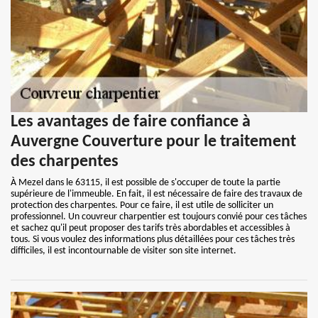
Les avantages de faire confiance à
Auvergne Couverture pour le traitement
des charpentes
À Mezel dans le 63115, il est possible de s'occuper de toute la partie
supérieure de l'immeuble. En fait, il est nécessaire de faire des travaux de
protection des charpentes. Pour ce faire, il est utile de solliciter un
professionnel. Un couvreur charpentier est toujours convié pour ces tâches
et sachez qu'il peut proposer des tarifs très abordables et accessibles à
tous. Si vous voulez des informations plus détaillées pour ces tâches très
difficiles, il est incontournable de visiter son site internet.