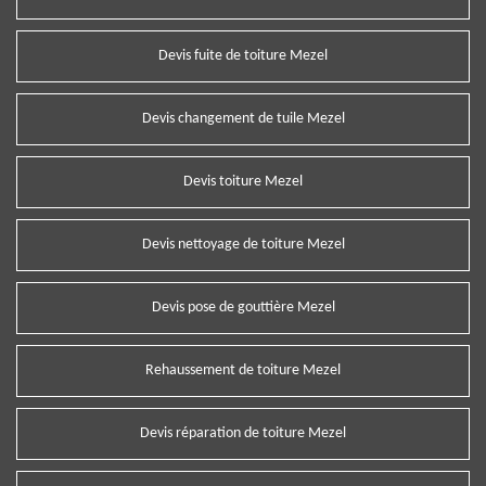
Devis fuite de toiture Mezel
Devis changement de tuile Mezel
Devis toiture Mezel
Devis nettoyage de toiture Mezel
Devis pose de gouttière Mezel
Rehaussement de toiture Mezel
Devis réparation de toiture Mezel