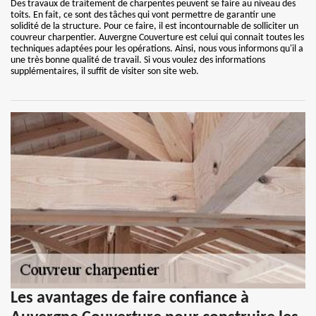
Des travaux de traitement de charpentes peuvent se faire au niveau des
toits. En fait, ce sont des tâches qui vont permettre de garantir une
solidité de la structure. Pour ce faire, il est incontournable de solliciter un
couvreur charpentier. Auvergne Couverture est celui qui connait toutes les
techniques adaptées pour les opérations. Ainsi, nous vous informons qu'il a
une très bonne qualité de travail. Si vous voulez des informations
supplémentaires, il suffit de visiter son site web.
Les avantages de faire confiance à