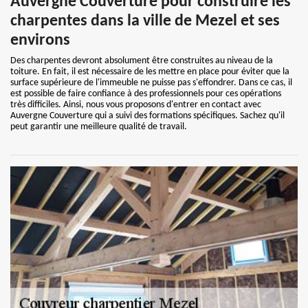
Auvergne Couverture pour construire les
charpentes dans la ville de Mezel et ses
environs
Des charpentes devront absolument être construites au niveau de la
toiture. En fait, il est nécessaire de les mettre en place pour éviter que la
surface supérieure de l'immeuble ne puisse pas s'effondrer. Dans ce cas, il
est possible de faire confiance à des professionnels pour ces opérations
très difficiles. Ainsi, nous vous proposons d'entrer en contact avec
Auvergne Couverture qui a suivi des formations spécifiques. Sachez qu'il
peut garantir une meilleure qualité de travail.