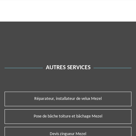
AUTRES SERVICES
Réparateur, installateur de velux Mezel
Pose de bâche toiture et bâchage Mezel
Devis zingueur Mezel