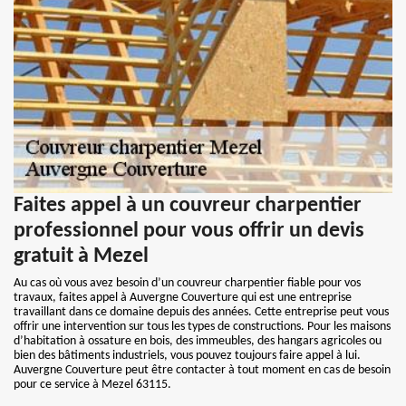
Faites appel à un couvreur charpentier
professionnel pour vous offrir un devis
gratuit à Mezel
Au cas où vous avez besoin d’un couvreur charpentier fiable pour vos
travaux, faites appel à Auvergne Couverture qui est une entreprise
travaillant dans ce domaine depuis des années. Cette entreprise peut vous
offrir une intervention sur tous les types de constructions. Pour les maisons
d’habitation à ossature en bois, des immeubles, des hangars agricoles ou
bien des bâtiments industriels, vous pouvez toujours faire appel à lui.
Auvergne Couverture peut être contacter à tout moment en cas de besoin
pour ce service à Mezel 63115.