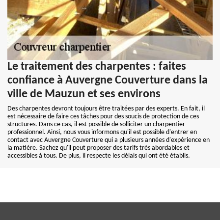
Le traitement des charpentes : faites
confiance à Auvergne Couverture dans la
ville de Mauzun et ses environs
Des charpentes devront toujours être traitées par des experts. En fait, il
est nécessaire de faire ces tâches pour des soucis de protection de ces
structures. Dans ce cas, il est possible de solliciter un charpentier
professionnel. Ainsi, nous vous informons qu'il est possible d'entrer en
contact avec Auvergne Couverture qui a plusieurs années d'expérience en
la matière. Sachez qu'il peut proposer des tarifs très abordables et
accessibles à tous. De plus, il respecte les délais qui ont été établis.