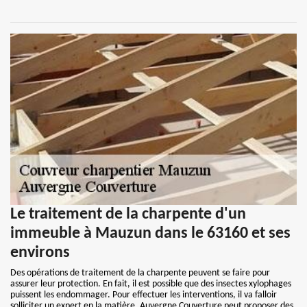
Le traitement de la charpente d'un
immeuble à Mauzun dans le 63160 et ses
environs
Des opérations de traitement de la charpente peuvent se faire pour
assurer leur protection. En fait, il est possible que des insectes xylophages
puissent les endommager. Pour effectuer les interventions, il va falloir
solliciter un expert en la matière. Auvergne Couverture peut proposer des