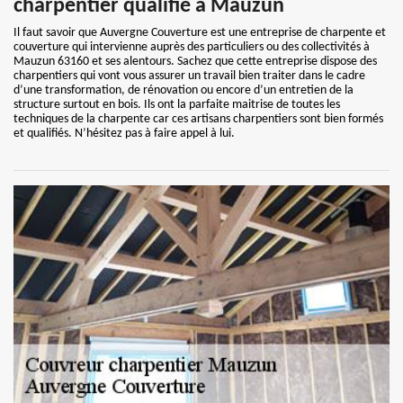
charpentier qualifié à Mauzun
Il faut savoir que Auvergne Couverture est une entreprise de charpente et
couverture qui intervienne auprès des particuliers ou des collectivités à
Mauzun 63160 et ses alentours. Sachez que cette entreprise dispose des
charpentiers qui vont vous assurer un travail bien traiter dans le cadre
d’une transformation, de rénovation ou encore d’un entretien de la
structure surtout en bois. Ils ont la parfaite maitrise de toutes les
techniques de la charpente car ces artisans charpentiers sont bien formés
et qualifiés. N’hésitez pas à faire appel à lui.