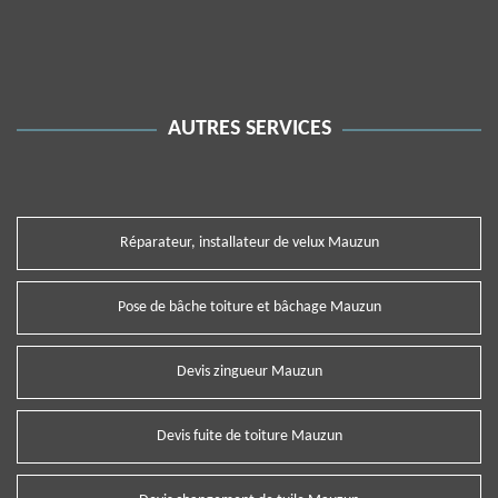
AUTRES SERVICES
Réparateur, installateur de velux Mauzun
Pose de bâche toiture et bâchage Mauzun
Devis zingueur Mauzun
Devis fuite de toiture Mauzun