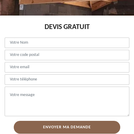
DEVIS GRATUIT