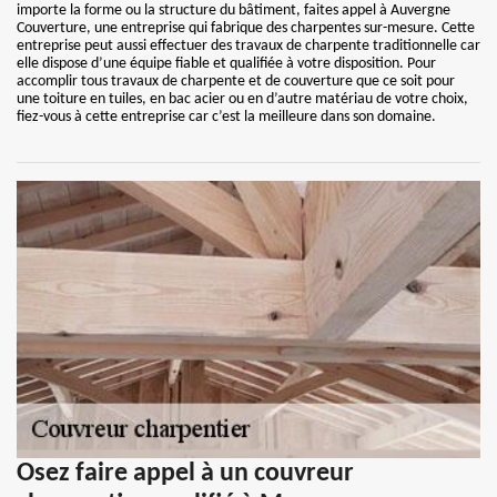
importe la forme ou la structure du bâtiment, faites appel à Auvergne
Couverture, une entreprise qui fabrique des charpentes sur-mesure. Cette
entreprise peut aussi effectuer des travaux de charpente traditionnelle car
elle dispose d’une équipe fiable et qualifiée à votre disposition. Pour
accomplir tous travaux de charpente et de couverture que ce soit pour
une toiture en tuiles, en bac acier ou en d’autre matériau de votre choix,
fiez-vous à cette entreprise car c’est la meilleure dans son domaine.
Osez faire appel à un couvreur