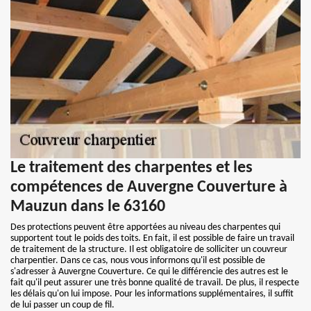
Le traitement des charpentes et les
compétences de Auvergne Couverture à
Mauzun dans le 63160
Des protections peuvent être apportées au niveau des charpentes qui
supportent tout le poids des toits. En fait, il est possible de faire un travail
de traitement de la structure. Il est obligatoire de solliciter un couvreur
charpentier. Dans ce cas, nous vous informons qu'il est possible de
s'adresser à Auvergne Couverture. Ce qui le différencie des autres est le
fait qu'il peut assurer une très bonne qualité de travail. De plus, il respecte
les délais qu'on lui impose. Pour les informations supplémentaires, il suffit
de lui passer un coup de fil.