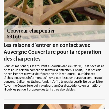
Les raisons d'entrer en contact avec
Auvergne Couverture pour la réparation
des charpentes
Pour les maisons qui se trouvent à Mauzun dans le 63160, il est nécessaire
de faire un certain nombre de travaux d'entretien. En fait, il est possible
de réaliser des travaux de réparation de la structure. Pour faire ces
tâches, nous vous informons qu'il n'y a que les couvreurs charpentiers qui
peuvent réaliser les tâches. Ainsi, il s'offre à vous la possibilité de solliciter
Auvergne Couverture qui a plusieurs années d'expérience en la matière.
N'oubliez pas qu'il propose des tarifs très abordables.