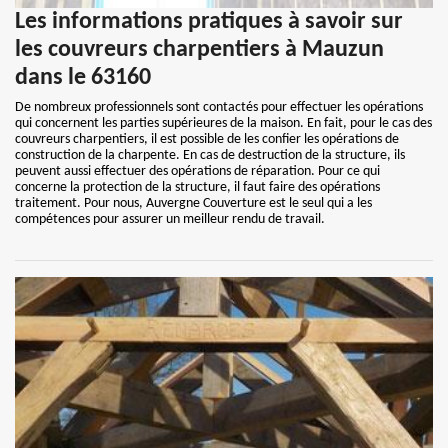
Les informations pratiques à savoir sur
les couvreurs charpentiers à Mauzun
dans le 63160
De nombreux professionnels sont contactés pour effectuer les opérations
qui concernent les parties supérieures de la maison. En fait, pour le cas des
couvreurs charpentiers, il est possible de les confier les opérations de
construction de la charpente. En cas de destruction de la structure, ils
peuvent aussi effectuer des opérations de réparation. Pour ce qui
concerne la protection de la structure, il faut faire des opérations
traitement. Pour nous, Auvergne Couverture est le seul qui a les
compétences pour assurer un meilleur rendu de travail.