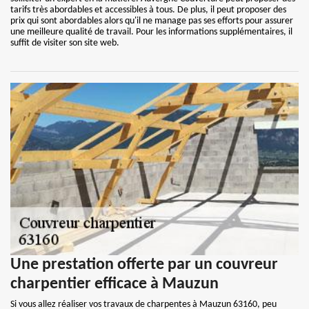
tarifs très abordables et accessibles à tous. De plus, il peut proposer des
prix qui sont abordables alors qu'il ne manage pas ses efforts pour assurer
une meilleure qualité de travail. Pour les informations supplémentaires, il
suffit de visiter son site web.
Une prestation offerte par un couvreur
charpentier efficace à Mauzun
Si vous allez réaliser vos travaux de charpentes à Mauzun 63160, peu