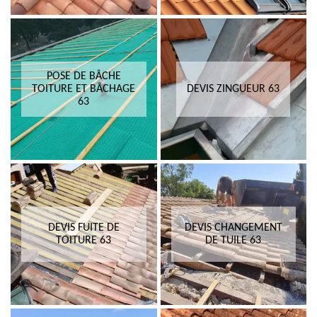
POSE DE BÂCHE
TOITURE ET BÂCHAGE
DEVIS ZINGUEUR 63
63
DEVIS FUITE DE
DEVIS CHANGEMENT
TOITURE 63
DE TUILE 63