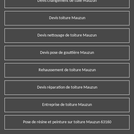
Devis changement de tuile Mauzun
Devis toiture Mauzun
Devis nettoyage de toiture Mauzun
Devis pose de gouttière Mauzun
Rehaussement de toiture Mauzun
Devis réparation de toiture Mauzun
Entreprise de toiture Mauzun
Pose de résine et peinture sur toiture Mauzun 63160