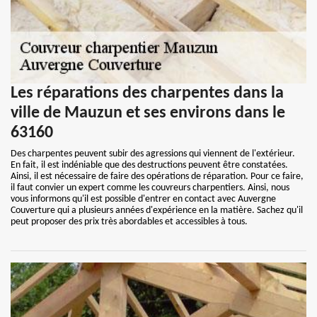
Les réparations des charpentes dans la
ville de Mauzun et ses environs dans le
63160
Des charpentes peuvent subir des agressions qui viennent de l'extérieur.
En fait, il est indéniable que des destructions peuvent être constatées.
Ainsi, il est nécessaire de faire des opérations de réparation. Pour ce faire,
il faut convier un expert comme les couvreurs charpentiers. Ainsi, nous
vous informons qu'il est possible d'entrer en contact avec Auvergne
Couverture qui a plusieurs années d'expérience en la matière. Sachez qu'il
peut proposer des prix très abordables et accessibles à tous.