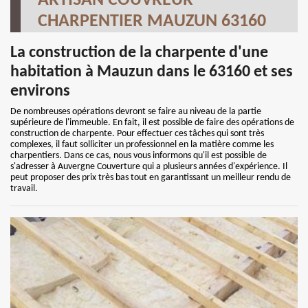
ARTISAN COUVREUR
CHARPENTIER MAUZUN 63160
La construction de la charpente d'une
habitation à Mauzun dans le 63160 et ses
environs
De nombreuses opérations devront se faire au niveau de la partie
supérieure de l'immeuble. En fait, il est possible de faire des opérations de
construction de charpente. Pour effectuer ces tâches qui sont très
complexes, il faut solliciter un professionnel en la matière comme les
charpentiers. Dans ce cas, nous vous informons qu'il est possible de
s'adresser à Auvergne Couverture qui a plusieurs années d'expérience. Il
peut proposer des prix très bas tout en garantissant un meilleur rendu de
travail.