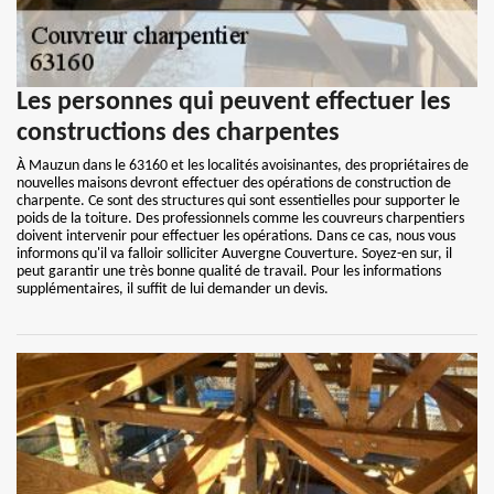
Les personnes qui peuvent effectuer les
constructions des charpentes
À Mauzun dans le 63160 et les localités avoisinantes, des propriétaires de
nouvelles maisons devront effectuer des opérations de construction de
charpente. Ce sont des structures qui sont essentielles pour supporter le
poids de la toiture. Des professionnels comme les couvreurs charpentiers
doivent intervenir pour effectuer les opérations. Dans ce cas, nous vous
informons qu'il va falloir solliciter Auvergne Couverture. Soyez-en sur, il
peut garantir une très bonne qualité de travail. Pour les informations
supplémentaires, il suffit de lui demander un devis.