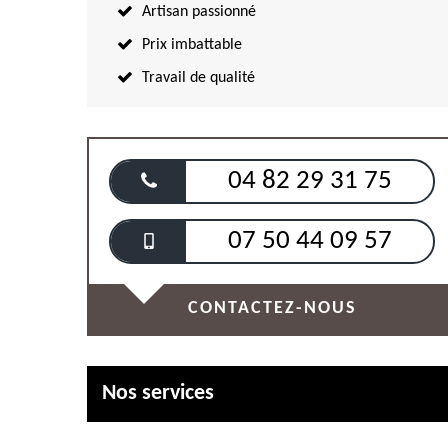
Artisan passionné
Prix imbattable
Travail de qualité
04 82 29 31 75
07 50 44 09 57
CONTACTEZ-NOUS
Nos services