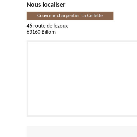
Nous localiser
Couvreur charpentier La Cellette
46 route de lezoux
63160 Billom