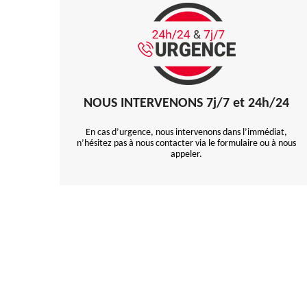
NOUS INTERVENONS 7j/7 et 24h/24
En cas d’urgence, nous intervenons dans l’immédiat,
n’hésitez pas à nous contacter via le formulaire ou à nous
appeler.