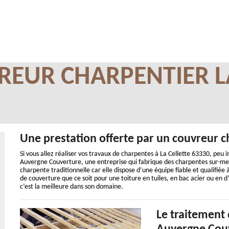
REUR CHARPENTIER L
Une prestation offerte par un couvreur ch
Si vous allez réaliser vos travaux de charpentes à La Cellette 63330, peu 
Auvergne Couverture, une entreprise qui fabrique des charpentes sur-mes
charpente traditionnelle car elle dispose d’une équipe fiable et qualifiée
de couverture que ce soit pour une toiture en tuiles, en bac acier ou en d
c’est la meilleure dans son domaine.
Le traitement 