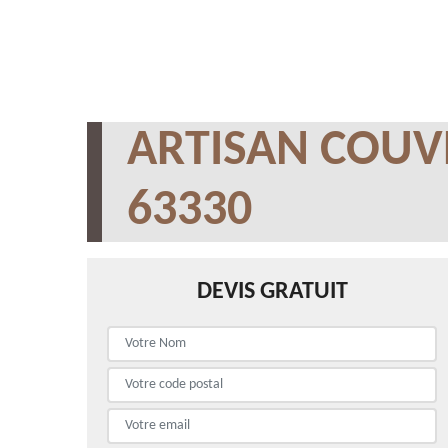
ARTISAN COUV
63330
DEVIS GRATUIT