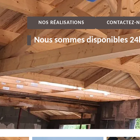
NOS RÉALISATIONS
CONTACTEZ-N
Nous sommes disponibles 24