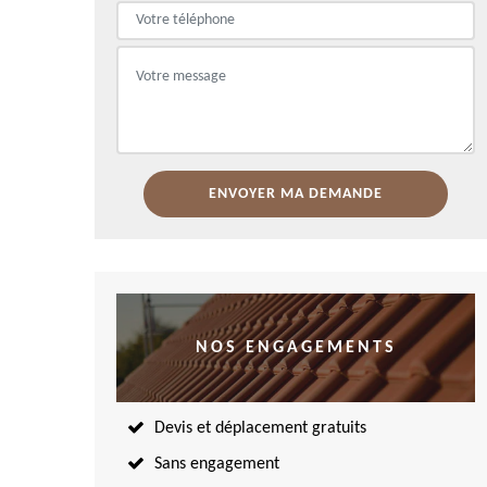
NOS ENGAGEMENTS
Devis et déplacement gratuits
Sans engagement