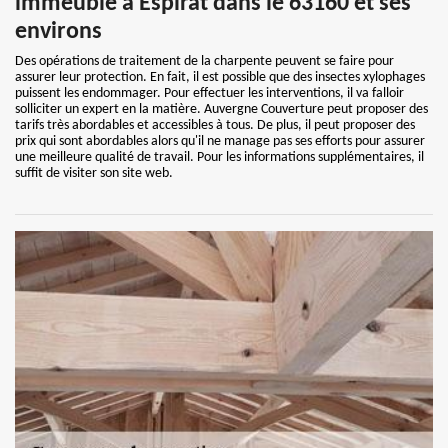
immeuble à Espirat dans le 63160 et ses
environs
Des opérations de traitement de la charpente peuvent se faire pour
assurer leur protection. En fait, il est possible que des insectes xylophages
puissent les endommager. Pour effectuer les interventions, il va falloir
solliciter un expert en la matière. Auvergne Couverture peut proposer des
tarifs très abordables et accessibles à tous. De plus, il peut proposer des
prix qui sont abordables alors qu'il ne manage pas ses efforts pour assurer
une meilleure qualité de travail. Pour les informations supplémentaires, il
suffit de visiter son site web.