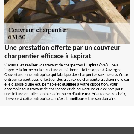
Une prestation offerte par un couvreur
charpentier efficace à Espirat
Si vous allez réaliser vos travaux de charpentes à Espirat 63160, peu
importe la forme ou la structure du bâtiment, faites appel à Auvergne
Couverture, une entreprise qui fabrique des charpentes sur-mesure. Cette
entreprise peut aussi effectuer des travaux de charpente traditionnelle car
elle dispose d’une équipe fiable et qualifiée à votre disposition. Pour
accomplir tous travaux de charpente et de couverture que ce soit pour
une toiture en tuiles, en bac acier ou en d’autre matériau de votre choix,
fiez-vous à cette entreprise car c’est la meilleure dans son domaine.