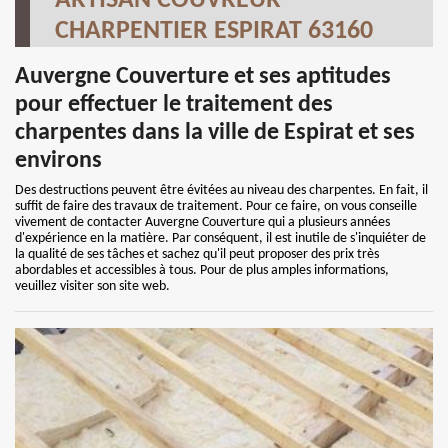
ARTISAN COUVREUR
CHARPENTIER ESPIRAT 63160
Auvergne Couverture et ses aptitudes
pour effectuer le traitement des
charpentes dans la ville de Espirat et ses
environs
Des destructions peuvent être évitées au niveau des charpentes. En fait, il
suffit de faire des travaux de traitement. Pour ce faire, on vous conseille
vivement de contacter Auvergne Couverture qui a plusieurs années
d'expérience en la matière. Par conséquent, il est inutile de s'inquiéter de
la qualité de ses tâches et sachez qu'il peut proposer des prix très
abordables et accessibles à tous. Pour de plus amples informations,
veuillez visiter son site web.