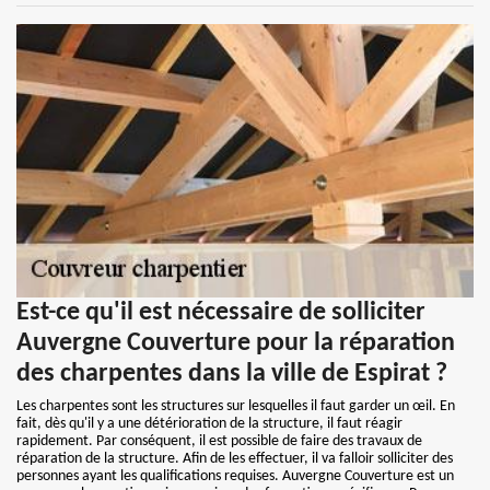
Est-ce qu'il est nécessaire de solliciter
Auvergne Couverture pour la réparation
des charpentes dans la ville de Espirat ?
Les charpentes sont les structures sur lesquelles il faut garder un œil. En
fait, dès qu'il y a une détérioration de la structure, il faut réagir
rapidement. Par conséquent, il est possible de faire des travaux de
réparation de la structure. Afin de les effectuer, il va falloir solliciter des
personnes ayant les qualifications requises. Auvergne Couverture est un