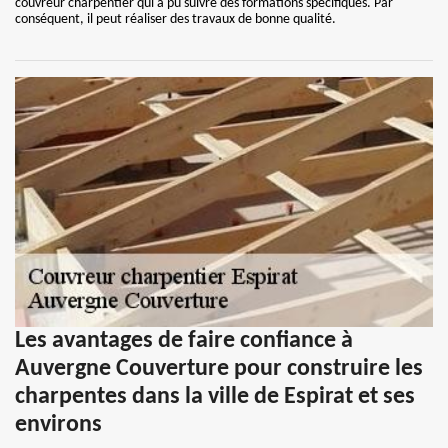
couvreur charpentier qui a pu suivre des formations spécifiques. Par
conséquent, il peut réaliser des travaux de bonne qualité.
Les avantages de faire confiance à
Auvergne Couverture pour construire les
charpentes dans la ville de Espirat et ses
environs