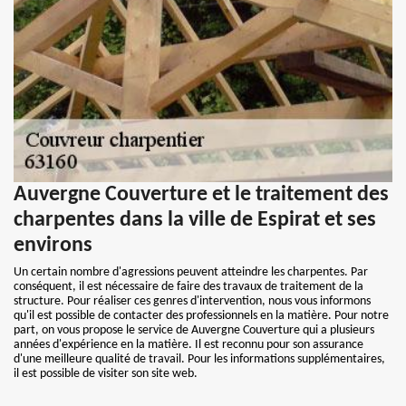
Auvergne Couverture et le traitement des
charpentes dans la ville de Espirat et ses
environs
Un certain nombre d'agressions peuvent atteindre les charpentes. Par
conséquent, il est nécessaire de faire des travaux de traitement de la
structure. Pour réaliser ces genres d'intervention, nous vous informons
qu'il est possible de contacter des professionnels en la matière. Pour notre
part, on vous propose le service de Auvergne Couverture qui a plusieurs
années d'expérience en la matière. Il est reconnu pour son assurance
d'une meilleure qualité de travail. Pour les informations supplémentaires,
il est possible de visiter son site web.