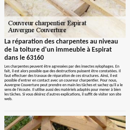
La réparation des charpentes au niveau
de la toiture d'un immeuble à Espirat
dans le 63160
Les charpentes peuvent être agressées par des insectes xylophages. En
fait, il est alors possible que des destructions puissent être constatées. Il
faut effectuer des travaux de réparation de ces structures. Ainsi, il est
possible d'entrer en contact avec un couvreur charpentier. Pour nous,
Auvergne Couverture peut prendre en main les tâches et sachez qu'il a le
sens de l'écoute. Il utilise aussi des matériels adaptés pour mener à bien
les tâches. Si vous désirez d'autres explications, il suffit de visiter son site
web.