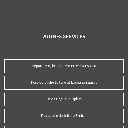
AUTRES SERVICES
Réparateur, installateur de velux Espirat
Pose de bâche toiture et bâchage Espirat
Devis zingueur Espirat
Devis fuite de toiture Espirat