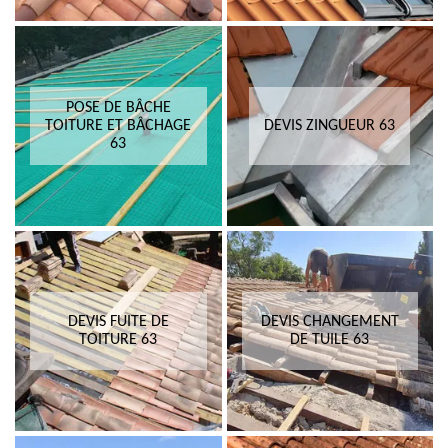
POSE DE BÂCHE
TOITURE ET BÂCHAGE
DEVIS ZINGUEUR 63
63
DEVIS FUITE DE
DEVIS CHANGEMENT
TOITURE 63
DE TUILE 63