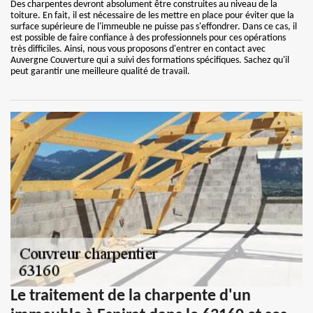
Des charpentes devront absolument être construites au niveau de la
toiture. En fait, il est nécessaire de les mettre en place pour éviter que la
surface supérieure de l'immeuble ne puisse pas s'effondrer. Dans ce cas, il
est possible de faire confiance à des professionnels pour ces opérations
très difficiles. Ainsi, nous vous proposons d'entrer en contact avec
Auvergne Couverture qui a suivi des formations spécifiques. Sachez qu'il
peut garantir une meilleure qualité de travail.
Le traitement de la charpente d'un