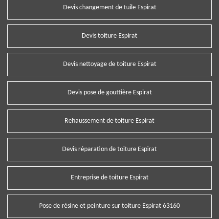
Devis changement de tuile Espirat
Devis toiture Espirat
Devis nettoyage de toiture Espirat
Devis pose de gouttière Espirat
Rehaussement de toiture Espirat
Devis réparation de toiture Espirat
Entreprise de toiture Espirat
Pose de résine et peinture sur toiture Espirat 63160