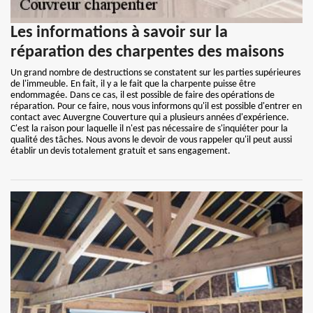
Les informations à savoir sur la
réparation des charpentes des maisons
Un grand nombre de destructions se constatent sur les parties supérieures
de l'immeuble. En fait, il y a le fait que la charpente puisse être
endommagée. Dans ce cas, il est possible de faire des opérations de
réparation. Pour ce faire, nous vous informons qu'il est possible d'entrer en
contact avec Auvergne Couverture qui a plusieurs années d'expérience.
C'est la raison pour laquelle il n'est pas nécessaire de s'inquiéter pour la
qualité des tâches. Nous avons le devoir de vous rappeler qu'il peut aussi
établir un devis totalement gratuit et sans engagement.