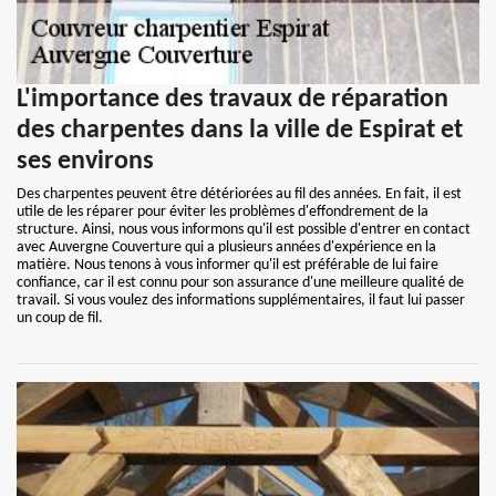
L'importance des travaux de réparation
des charpentes dans la ville de Espirat et
ses environs
Des charpentes peuvent être détériorées au fil des années. En fait, il est
utile de les réparer pour éviter les problèmes d'effondrement de la
structure. Ainsi, nous vous informons qu'il est possible d'entrer en contact
avec Auvergne Couverture qui a plusieurs années d'expérience en la
matière. Nous tenons à vous informer qu'il est préférable de lui faire
confiance, car il est connu pour son assurance d'une meilleure qualité de
travail. Si vous voulez des informations supplémentaires, il faut lui passer
un coup de fil.