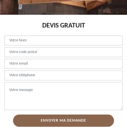
DEVIS GRATUIT