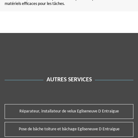
matériels efficaces pour les tâches.
AUTRES SERVICES
Réparateur, installateur de velux Egliseneuve D Entraigue
Pose de bâche toiture et bâchage Egliseneuve D Entraigue