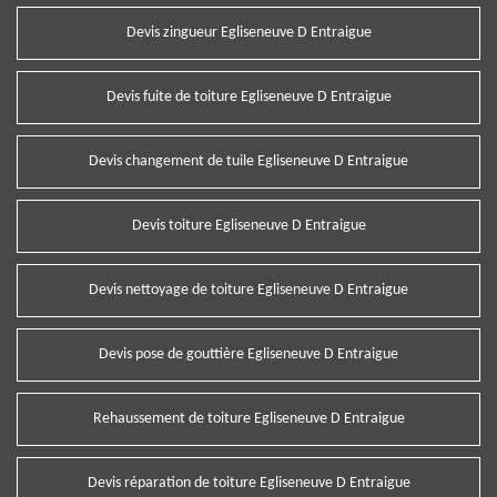
Devis zingueur Egliseneuve D Entraigue
Devis fuite de toiture Egliseneuve D Entraigue
Devis changement de tuile Egliseneuve D Entraigue
Devis toiture Egliseneuve D Entraigue
Devis nettoyage de toiture Egliseneuve D Entraigue
Devis pose de gouttière Egliseneuve D Entraigue
Rehaussement de toiture Egliseneuve D Entraigue
Devis réparation de toiture Egliseneuve D Entraigue