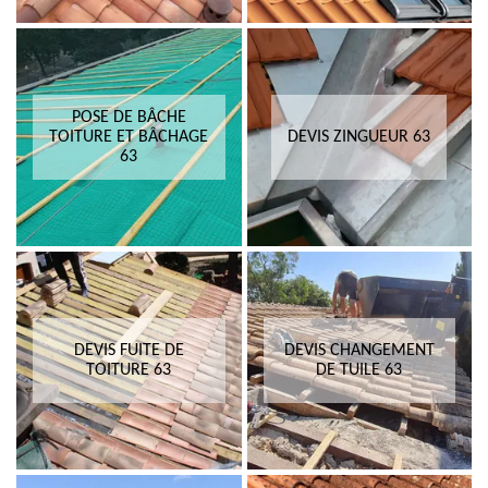
POSE DE BÂCHE
TOITURE ET BÂCHAGE
DEVIS ZINGUEUR 63
63
DEVIS FUITE DE
DEVIS CHANGEMENT
TOITURE 63
DE TUILE 63