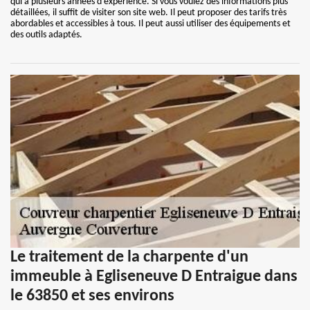
qui a plusieurs années d'expérience. Si vous voulez des informations plus
détaillées, il suffit de visiter son site web. Il peut proposer des tarifs très
abordables et accessibles à tous. Il peut aussi utiliser des équipements et
des outils adaptés.
Le traitement de la charpente d'un
immeuble à Egliseneuve D Entraigue dans
le 63850 et ses environs