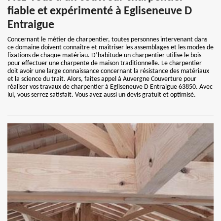
fiable et expérimenté à Egliseneuve D
Entraigue
Concernant le métier de charpentier, toutes personnes intervenant dans
ce domaine doivent connaître et maîtriser les assemblages et les modes de
fixations de chaque matériau. D’habitude un charpentier utilise le bois
pour effectuer une charpente de maison traditionnelle. Le charpentier
doit avoir une large connaissance concernant la résistance des matériaux
et la science du trait. Alors, faites appel à Auvergne Couverture pour
réaliser vos travaux de charpentier à Egliseneuve D Entraigue 63850. Avec
lui, vous serrez satisfait. Vous avez aussi un devis gratuit et optimisé.