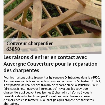
Les raisons d'entrer en contact avec
Auvergne Couverture pour la réparation
des charpentes
Pour les maisons qui se trouvent à Egliseneuve D Entraigue dans le 63850,
il est nécessaire de faire un certain nombre de travaux d'entretien. En fait,
il est possible de réaliser des travaux de réparation de la structure. Pour
faire ces tâches, nous vous informons qu'il n'y a que les couvreurs
charpentiers qui peuvent réaliser les tâches. Ainsi, il s'offre à vous la
possibilité de solliciter Auvergne Couverture qui a plusieurs années
d'expérience en la matière. N'oubliez pas qu'il propose des tarifs très
abordables.