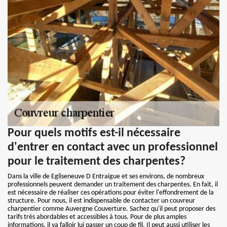
Pour quels motifs est-il nécessaire
d'entrer en contact avec un professionnel
pour le traitement des charpentes?
Dans la ville de Egliseneuve D Entraigue et ses environs, de nombreux
professionnels peuvent demander un traitement des charpentes. En fait, il
est nécessaire de réaliser ces opérations pour éviter l'effondrement de la
structure. Pour nous, il est indispensable de contacter un couvreur
charpentier comme Auvergne Couverture. Sachez qu'il peut proposer des
tarifs très abordables et accessibles à tous. Pour de plus amples
informations, il va falloir lui passer un coup de fil. Il peut aussi utiliser les