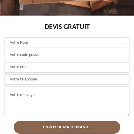
DEVIS GRATUIT