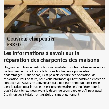
Les informations à savoir sur la
réparation des charpentes des maisons
Un grand nombre de destructions se constatent sur les parties supérieures
de l'immeuble. En fait, il y a le fait que la charpente puisse être
endommagée. Dans ce cas, il est possible de faire des opérations de
réparation. Pour ce faire, nous vous informons qu'il est possible d'entrer en
contact avec Auvergne Couverture qui a plusieurs années d'expérience.
C'est la raison pour laquelle il n'est pas nécessaire de s'inquiéter pour la
qualité des tâches. Nous avons le devoir de vous rappeler qu'il peut aussi
établir un devis totalement gratuit et sans engagement.