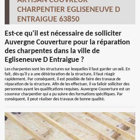
ARTISAN COUVREUR
CHARPENTIER EGLISENEUVE D
ENTRAIGUE 63850
Est-ce qu'il est nécessaire de solliciter
Auvergne Couverture pour la réparation
des charpentes dans la ville de
Egliseneuve D Entraigue ?
Les charpentes sont les structures sur lesquelles il faut garder un œil. En
fait, dès qu'il y a une détérioration de la structure, il faut réagir
rapidement. Par conséquent, il est possible de faire des travaux de
réparation de la structure. Afin de les effectuer, il va falloir solliciter des
personnes ayant les qualifications requises. Auvergne Couverture est un
couvreur charpentier qui a pu suivre des formations spécifiques. Par
conséquent, il peut réaliser des travaux de bonne qualité.