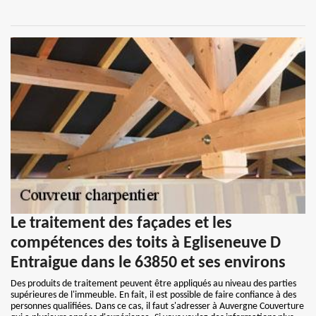
Le traitement des façades et les
compétences des toits à Egliseneuve D
Entraigue dans le 63850 et ses environs
Des produits de traitement peuvent être appliqués au niveau des parties
supérieures de l'immeuble. En fait, il est possible de faire confiance à des
personnes qualifiées. Dans ce cas, il faut s'adresser à Auvergne Couverture