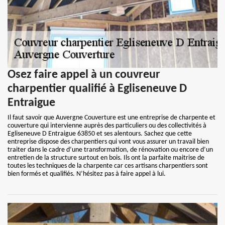
Osez faire appel à un couvreur
charpentier qualifié à Egliseneuve D
Entraigue
Il faut savoir que Auvergne Couverture est une entreprise de charpente et
couverture qui intervienne auprès des particuliers ou des collectivités à
Egliseneuve D Entraigue 63850 et ses alentours. Sachez que cette
entreprise dispose des charpentiers qui vont vous assurer un travail bien
traiter dans le cadre d’une transformation, de rénovation ou encore d’un
entretien de la structure surtout en bois. Ils ont la parfaite maitrise de
toutes les techniques de la charpente car ces artisans charpentiers sont
bien formés et qualifiés. N’hésitez pas à faire appel à lui.