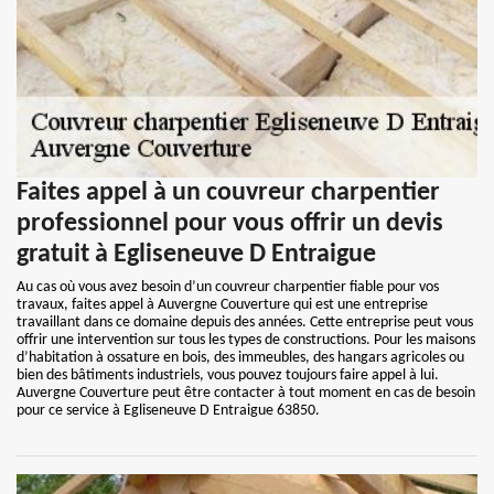
Faites appel à un couvreur charpentier
professionnel pour vous offrir un devis
gratuit à Egliseneuve D Entraigue
Au cas où vous avez besoin d’un couvreur charpentier fiable pour vos
travaux, faites appel à Auvergne Couverture qui est une entreprise
travaillant dans ce domaine depuis des années. Cette entreprise peut vous
offrir une intervention sur tous les types de constructions. Pour les maisons
d’habitation à ossature en bois, des immeubles, des hangars agricoles ou
bien des bâtiments industriels, vous pouvez toujours faire appel à lui.
Auvergne Couverture peut être contacter à tout moment en cas de besoin
pour ce service à Egliseneuve D Entraigue 63850.