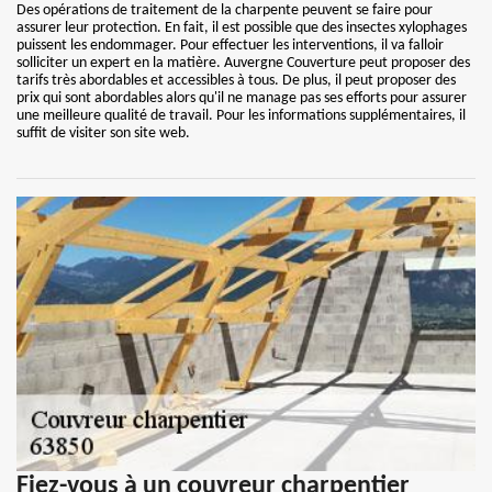
Des opérations de traitement de la charpente peuvent se faire pour
assurer leur protection. En fait, il est possible que des insectes xylophages
puissent les endommager. Pour effectuer les interventions, il va falloir
solliciter un expert en la matière. Auvergne Couverture peut proposer des
tarifs très abordables et accessibles à tous. De plus, il peut proposer des
prix qui sont abordables alors qu'il ne manage pas ses efforts pour assurer
une meilleure qualité de travail. Pour les informations supplémentaires, il
suffit de visiter son site web.
Fiez-vous à un couvreur charpentier