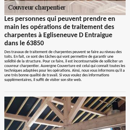
Les personnes qui peuvent prendre en
main les opérations de traitement des
charpentes à Egliseneuve D Entraigue
dans le 63850
Des travaux de traitement de charpentes peuvent se faire au niveau des
toits. En fait, ce sont des tâches qui vont permettre de garantir une
solidité de la structure. Pour ce faire, il est incontournable de solliciter un
couvreur charpentier. Auvergne Couverture est celui qui connait toutes les
techniques adaptées pour les opérations. Ainsi, nous vous informons qu'il a
une très bonne qualité de travail. Si vous voulez des informations
supplémentaires, il suffit de visiter son site web.